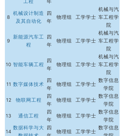
工程
年
机械与汽
机械设计制造
四
8
物理组
工学学士
车工程学
及其自动化
年
院
机械与汽
新能源汽车工
四
9
物理组
工学学士
车工程学
程
年
院
机械与汽
四
10
智能车辆工程
物理组
工学学士
车工程学
年
院
四
数字信息
11
数字媒体技术
物理组
工学学士
年
学院
四
数字信息
12
物联网工程
物理组
工学学士
年
学院
四
数字信息
13
通信工程
物理组
工学学士
年
学院
数据科学与大
四
数字信息
14
物理组
工学学士
数据技术
年
学院