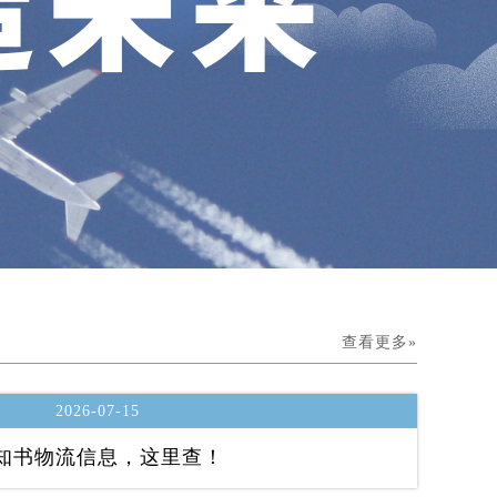
查看更多»
2026-07-15
知书物流信息，这里查！