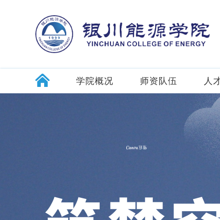
学院概况
师资队伍
人