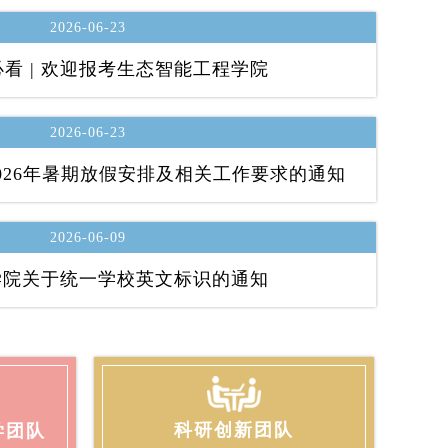
2026-06-23
生必看 | 欢迎报考生态智能工程学院
2026-06-23
026年暑期放假安排及相关工作要求的通知
2026-06-09
学院关于统一学校英文标识的通知
科研创新团队
学团队