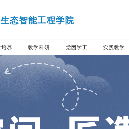
生态智能工程学院
才培养
教学科研
党团学工
实践教学