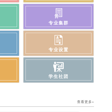
专业集群
专业设置
学生社团
查看更多»