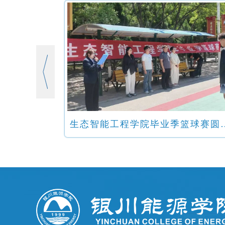
生态智能工程学院毕