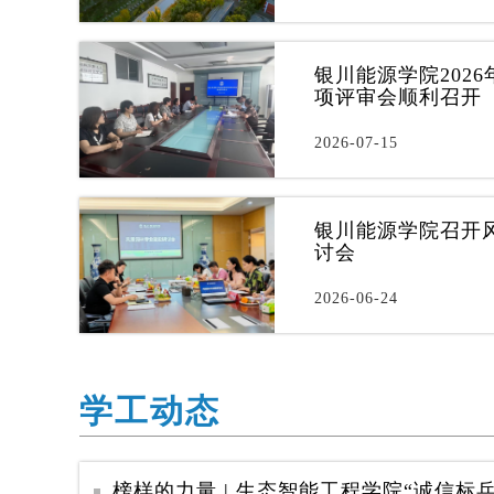
银川能源学院202
项评审会顺利召开
2026-07-15
银川能源学院召开
讨会
2026-06-24
学工动态