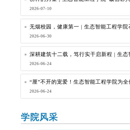
2026-07-10
无烟校园，健康第一 | 生态智能工程学
2026-06-30
2026-06-24
2026-06-24
学院风采