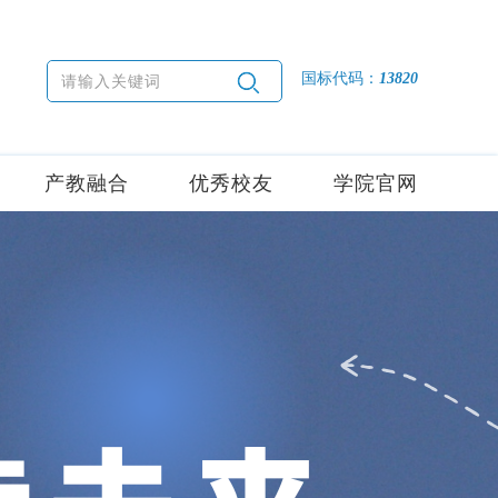
国标代码：
13820
产教融合
优秀校友
学院官网