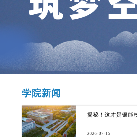
学院新闻
揭秘！这才是银能
2026-07-15