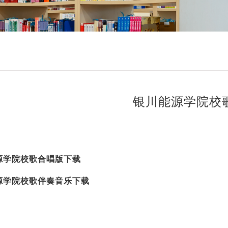
银川能源学院校
源学院校歌合唱版下载
源学院校歌伴奏音乐下载