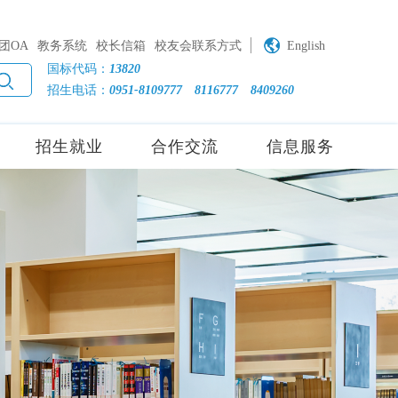
团OA
教务系统
校长信箱
校友会联系方式
English
国标代码：
13820
招生电话：
0951-8109777
8116777
8409260
招生就业
合作交流
信息服务