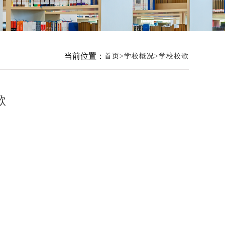
当前位置：
首页
学校概况
学校校歌
歌