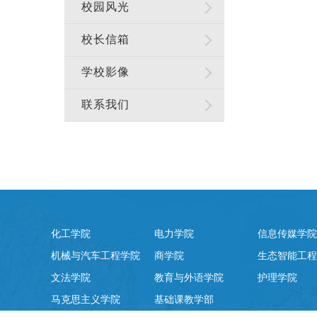
校园风光
校长信箱
学校影像
联系我们
化工学院
电力学院
信息传媒学院
机械与汽车工程学院
商学院
生态智能工程
文法学院
教育与外语学院
护理学院
马克思主义学院
基础课教学部