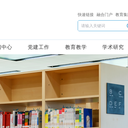
快速链接
融合门户
教育集
闻中心
党建工作
教育教学
学术研究