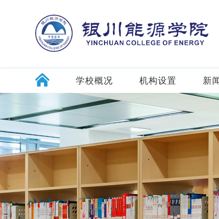
学校概况
机构设置
新