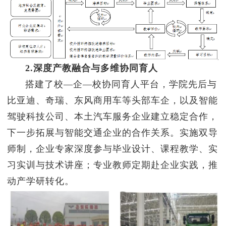
2.深度产教融合与多维协同育人
搭建了校—企—校协同育人平台，学院先后与
比亚迪、奇瑞、东风商用车等头部车企，以及智能
驾驶科技公司、本土汽车服务企业建立稳定合作，
下一步拓展与智能交通企业的合作关系。实施双导
师制，企业专家深度参与毕业设计、课程教学、实
习实训与技术讲座；专业教师定期赴企业实践，推
动产学研转化。