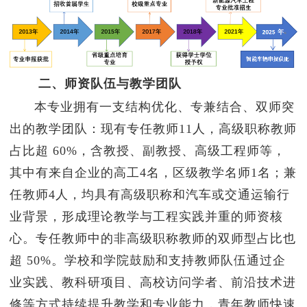
二、师资队伍与教学团队
本专业拥有一支结构优化、专兼结合、双师突
出的教学团队：现有专任教师11人，高级职称教师
占比超 60%，含教授、副教授、高级工程师等，
其中有来自企业的高工4名，区级教学名师1名；兼
任教师4人，均具有高级职称和汽车或交通运输行
业背景，形成理论教学与工程实践并重的师资核
心。专任教师中的非高级职称教师的双师型占比也
超 50%。学校和学院鼓励和支持教师队伍通过企
业实践、教科研项目、高校访问学者、前沿技术进
修等方式持续提升教学和专业能力，青年教师快速