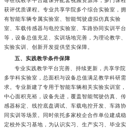
等在线教学平台建课并配套视频资源库，多门课程
获评优质课程。专业共享学院多个综合实验室，拥
有智能车辆专属实验室、智能驾驶虚拟仿真实验
室、车载传感器与电控实验室、车路协同实训平台
等，设备总值充足、实训场地完善，为理论教学、
实验实训、创新开发提供坚实保障。
五、实践教学条件保障
专业实践教学平台完善、持续更新，共享学院
多学科实验室，总面积与设备总值满足教学科研需
求。专业新建了专用于智能车辆相关实验实训室，
中心面积充裕，设备先进，覆盖智能驾驶仿真、传
感器标定、线控底盘调试、车载电控开发、车路协
同实训等场景。同时依托多家校企合作单位建成稳
定校外实习基地，为认识实习、生产实习、毕业实