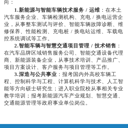
向：
1.新能源与智能车辆技术服务 / 运维
：在本土
汽车服务企业、车辆检测机构、充电 / 换电运营企
业，从事整车测试与评价、智能车辆故障诊断、维
修保养、性能检测、充电桩 / 换电站运维、车载电
控系统调试等工作。
2.智能车辆与智慧交通项目管理 / 技术销售
：
在汽车品牌区域销售服务公司、智能交通设备代理
商、新能源装备企业，从事技术培训、产品推广、
项目方案设计、客户服务与项目管理等工作。
3.深造与公共事业
：报考国内外高校车辆工
程、控制科学与工程、计算机科学与技术、人工智
能等方向硕士研究生；进入职业院校从事相关专业
教学培训；报考新能源汽车产业规划、智慧交通、
交通能源管理等政府事业单位岗位。