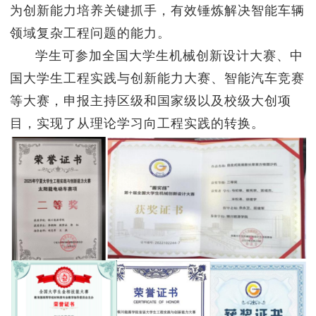
为创新能力培养关键抓手，有效锤炼解决智能车辆
领域复杂工程问题的能力。
学生可参加全国大学生机械创新设计大赛、中
国大学生工程实践与创新能力大赛、智能汽车竞赛
等大赛，申报主持区级和国家级以及校级大创项
目，实现了从理论学习向工程实践的转换。