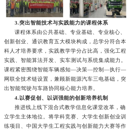
3.突出智能技术与实践能力的课程体系
课程体系由公共基础、专业基础、专业核心、
创新创业、通识教育五大模块构成，总学分符合本
科人才培养要求，实践教学学分占比高，强化工程
实践、智能算法开发、实车测试与系统集成能力。
课程紧密围绕智能车辆感知—决策—控制—执行—
网联全技术链设置，兼顾新能源汽车三电基础，突
出智能驾驶与车路协同核心能力培养。
4.以赛促创、以训强能的创新培养机制
推进线上线下混合式教学信息化课堂改革，确
立学生主体地位。将学科竞赛、大学生创新创业训
练项目、中国大学生工程实践与创新能力大赛等作