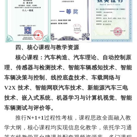
四、核心课程与教学资源
核心课程
：
汽车构造、汽车理论、自动控制原
理、传感器与检测技术、智能车辆感知技术、智能
车辆决策与控制、线控底盘技术、车载网络与
V2X 技术、智能网联汽车技术、新能源汽车三电
技术、嵌入式系统、机器学习与计算机视觉、智能
车辆测试与评价等。
推行
N+1+1
过程性考核，课程思政全面融入教
学大纲，核心课程均实现信息化教学，依托学习通