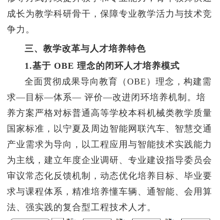
成长为教学科研骨干，保障专业教学活力与技术竞
争力。
三、教学改革与人才培养特色
1.基于 OBE 理念的闭环人才培养模式
全面贯彻成果导向教育（OBE）理念，构建需
求—目标—体系— 评价—改进闭环培养机制。培
养方案严格对标普通高等学校本科机械类教学质量
国家标准，以宁夏及周边智能网联汽车、智慧交通
产业需求为导向，以工程应用与智能技术实践能力
为主线，建立年度企业调研、专业建设指导委员会
审议常态化反馈机制，动态优化培养目标、毕业要
求与课程体系，精准培养懂车辆、通智能、会用算
法、强实践的复合型工程技术人才。