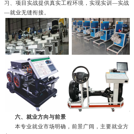
习、项目实战提供真实工程环境，实现实训—实战
—就业无缝衔接。
六
、就业方向与前景
本专业就业市场明确，前景广阔，主要就业方