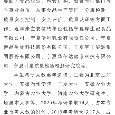
要面向食品企业、检验机构、监督管理部门等
企事业单位，从事食品生产管理、分析检测、
质量安全控制、安全评价、质量认证等方面工
作。近年来主要签约单位包括宁夏厚生记食品
有限公司、宁夏伊利乳业有限责任公司、宁夏
伊品生物科技股份有限公司、宁夏宝丰能源集
团股份有限公司、宁夏华信达健康科技有限公
司、宁夏计量质量检验检测研究院等。
学生考研人数逐年递增，主要为北京工商
大学、安徽滁州学院、宁夏大学、安徽农业大
学、内蒙古农业大学、河南农业大学研究生、
塔里木大学等。2020年考研录取14人，占本专
业报考人数的21%，2019年考研录取17人，占