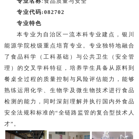
专业名称
:食品质量与安全
学生工作
专业代码:082702
专业特色
学院官网
本专业为自治区一流本科专业建点，银川
能源学院校级重点培育专业。专业独特地融合
了食品科学（工科基础）与公共卫生（安全管
理）的交叉学科特征，培养学生具备从原料到
餐桌全过程的质量控制与风险评估能力，能够
熟练运用化学、生物学及微生物技术进行食品
检测的能力，同时深刻理解并执行国内外食品
安全法规和标准的“全链路监管的复合型技术人
才”。