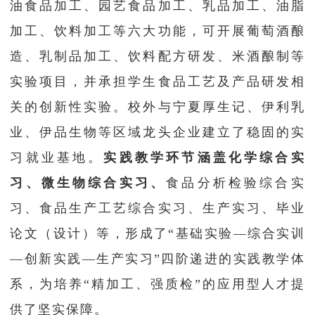
油食品加工、园艺食品加工、乳品加工、油脂
加工、饮料加工等六大功能，可开展葡萄酒酿
造、乳制品加工、饮料配方研发、米酒酿制等
实验项目，并承担学生食品工艺及产品研发相
关的创新性实验。校外与宁夏厚生记、伊利乳
业、伊品生物等区域龙头企业建立了稳固的实
习就业基地。
实践教学环节涵盖化学综合实
习、微生物综合实习、
食品分析检验综合实
习、食品生产工艺综合实习、生产实习、毕业
论文（设计）等，形成了“基础实验—综合实训
—创新实践—生产实习”四阶递进的实践教学体
系，为培养“精加工、强质检”的应用型人才提
供了坚实保障。