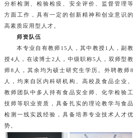
分析检测、检验检疫、安全评价、监督管理等
方面工作，具有一定的创新精神和创业意识的
高素质应用型人才。
师资队伍
本专业自有教师15人，其中教授1人，副教
授4人，在读博士2人，中级职称5人，双师型教
师8人，其余均为硕士研究生学历。外聘教师8
人，均来自区内科研机构、高校及食品企业。
教师团队中多人持有食品安全师、化学检验工
技师等职业资质，具备扎实的理论教学与食品
检测一线实践经验，具备培养专业技术人才优
势。