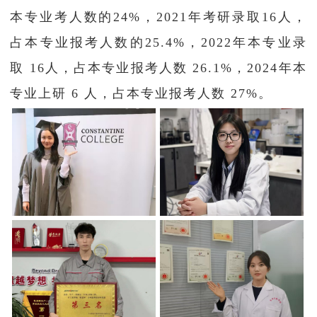
本专业考人数的24%，2021年考研录取16人，
占本专业报考人数的25.4%，2022年本专业录
取 16人，占本专业报考人数 26.1%，2024年本
专业上研 6 人，占本专业报考人数 27%。