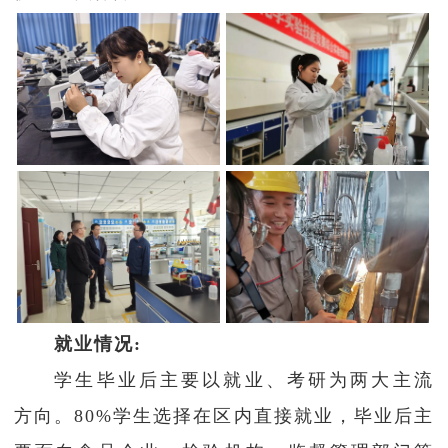
就业情况:
学生毕业后主要以就业、考研为两大主流
方向。80%学生选择在区内直接就业，毕业后主