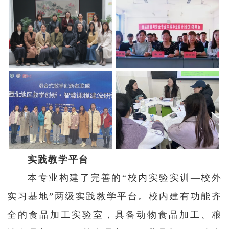
实践教学平台
本专业构建了完善的“校内实验实训—校外
实习基地”两级实践教学平台。校内建有功能齐
全的食品加工实验室，具备动物食品加工、粮