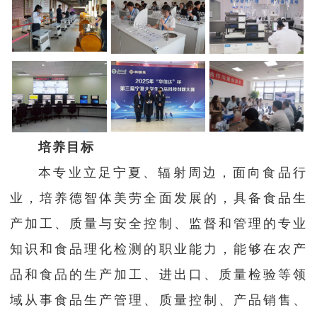
培养目标
本专业立足宁夏、辐射周边，面向食品行
业，培养德智体美劳全面发展的，具备食品生
产加工、质量与安全控制、监督和管理的专业
知识和食品理化检测的职业能力，能够在农产
品和食品的生产加工、进出口、质量检验等领
域从事食品生产管理、质量控制、产品销售、