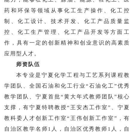
药和环保等领域从事化工生产操作、化工控
制、化工设计、技术开发、化工产品质量监
控、化工生产管理、化工产品开发等方面工
作，具有一定的创新精神和创业意识的高素质
应用型人才。
师资队伍
本专业是宁夏化学工程与工艺系列课程教
学团队、全国石油和化工行业“石油化工”优秀
教学团队、宁夏首批“黄大年式教师团队”核心
支撑，有宁夏特聘教授“王安杰工作室”、宁夏
教科委人才创新工作室“王伟创新工作室”，有
自治区教学名师1人，自治区优秀教师1人，自