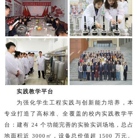
实践教学平台
为强化学生工程实践与创新能力培养，本
专业打造了高标准、全覆盖的校内实践教学平
台：建有 24 个功能完善的实验实训场地，总占
地面积近 3000㎡，设备总价值超 1500 万元。