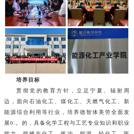
培养目标
贯彻党的教育方针，立足宁夏、辐射周
边，面向石油化工、煤化工、天燃气化工、新
能源综合利用等行业，培养德智体美劳全面发
展0.。的，具备化学工程与工艺专业知识和职业
能力，能够在化工、炼油、能源、轻化工、医