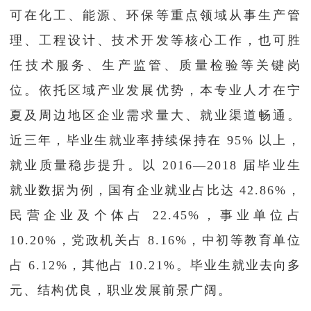
可在化工、能源、环保等重点领域从事生产管
理、工程设计、技术开发等核心工作，也可胜
任技术服务、生产监管、质量检验等关键岗
位。依托区域产业发展优势，本专业人才在宁
夏及周边地区企业需求量大、就业渠道畅通。
近三年，毕业生就业率持续保持在 95% 以上，
就业质量稳步提升。以 2016—2018 届毕业生
就业数据为例，国有企业就业占比达 42.86%，
民营企业及个体占 22.45%，事业单位占
10.20%，党政机关占 8.16%，中初等教育单位
占 6.12%，其他占 10.21%。毕业生就业去向多
元、结构优良，职业发展前景广阔。