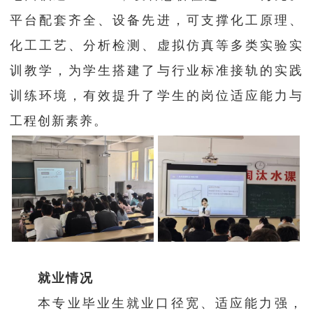
平台配套齐全、设备先进，可支撑化工原理、
化工工艺、分析检测、虚拟仿真等多类实验实
训教学，为学生搭建了与行业标准接轨的实践
训练环境，有效提升了学生的岗位适应能力与
工程创新素养。
就业情况
本专业毕业生就业口径宽、适应能力强，