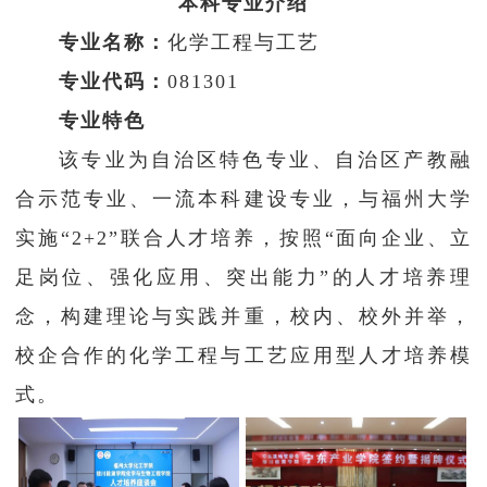
本科专业
介绍
学生工作
专业名称：
化学工程与工艺
专业代码：
081301
学院官网
专业特色
该专业为自治区特色专业、自治区产教融
合示范专业、一流本科建设专业，与福州大学
实施“2+2”联合人才培养，按照“面向企业、立
足岗位、强化应用、突出能力”的人才培养理
念，构建理论与实践并重，校内、校外并举，
校企合作的化学工程与工艺应用型人才培养模
式。