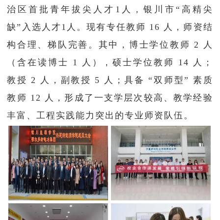
治区首批青年拔尖人才1人，银川市“高精尖
缺”入选人才1人。现有专任教师 16 人，师资结
构合理、梯队完善。其中，博士学位教师 2 人
（含在读博士 1 人），硕士学位教师 14 人；
教授 2 人，副教授 5 人；具备 “双师型” 素质
教师 12 人，形成了一支学层次较高、教学经验
丰富、工程实践能力突出的专业师资队伍。