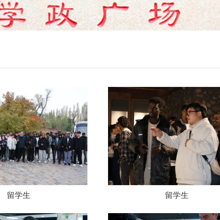
留学生
留学生