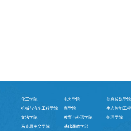
化工学院
电力学院
信息传媒学院
机械与汽车工程学院
商学院
生态智能工程
文法学院
教育与外语学院
护理学院
马克思主义学院
基础课教学部