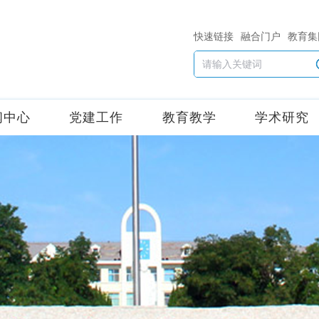
快速链接
融合门户
教育集
闻中心
党建工作
教育教学
学术研究