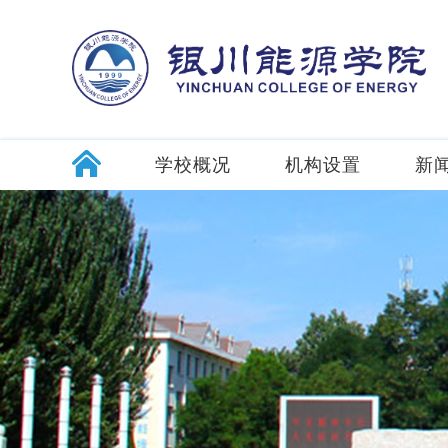
学校概况
机构设置
新