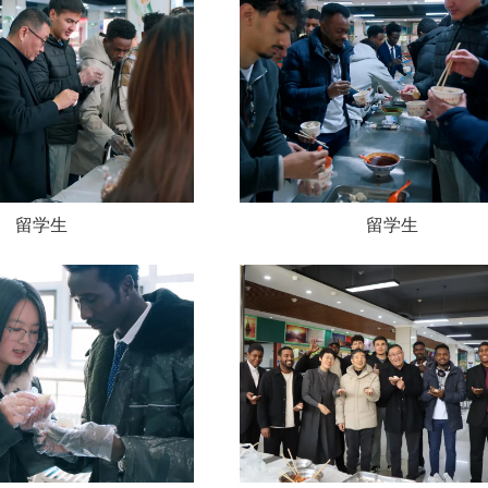
留学生
留学生