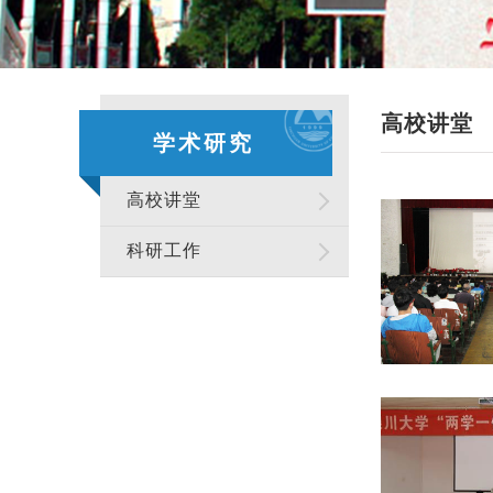
高校讲堂
学术研究
高校讲堂
科研工作