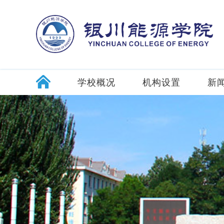
学校概况
机构设置
新