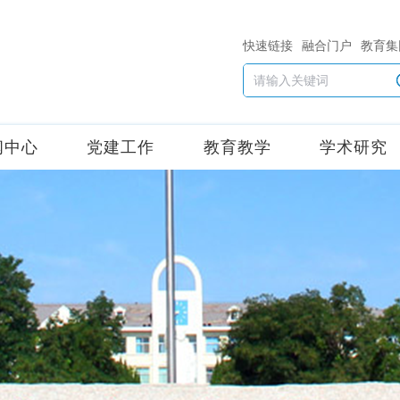
快速链接
融合门户
教育集
闻中心
党建工作
教育教学
学术研究