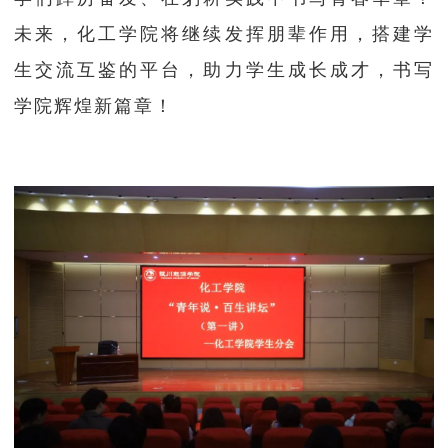
未来，化工学院将继续发挥朋辈作用，搭建学
生交流互鉴的平台，助力学生成长成才，书写
学院辉煌新篇章！