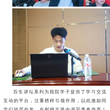
百生讲坛系列为我院学子提供了学习交流
互动的平台，注重榜样引领作用，以此激励同
学们踔厉奋发、在躬耕实践中书写青春华章！