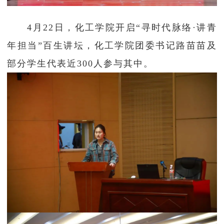
4月22日，化工学院开启“寻时代脉络·讲青
年担当”百生讲坛，化工学院团委书记路苗苗及
部分学生代表近300人参与其中。