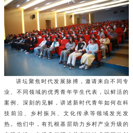
讲坛聚焦时代发展脉搏，邀请来自不同专
业、不同领域的优秀青年学生代表，以鲜活的
案例、深刻的见解，讲述新时代青年如何在科
技前沿、乡村振兴、文化传承等领域发光发
热。他们中，有扎根基层助力乡村产业升级的