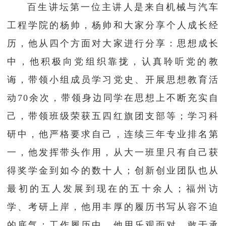
百生讲坛第一位主讲人是来自机械与汽车
工程学院的杨帅，杨帅和大家分享个人成长经
历，他从四个方面对大家进行分享：思想成长
中，他积极向党组织靠拢，认真聆听党的教
诲，带领小组成员学习党史、开展思想教育活
动70余次，带领身边同学在思想上不断充实自
己，带领班级荣获五四红旗团支部等；学习科
研中，他严格要求自己，连续三年专业排名第
一，他发挥带头作用，从大一班里只有自己获
得奖学金到如今的数十人；创新创业团队也从
最初的五人发展到现在的五十余人；福州访
学、考研上岸，他用丰厚的履历书写从容不迫
的底气；工作履历中，他用乐观面对、敢于承