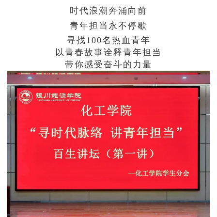
时代浪潮奔涌向前
学生工作
青年担当永不停歇
学院官网
寻找100名热血青年
以青春故事诠释青年担当
带你感受奋斗的力量