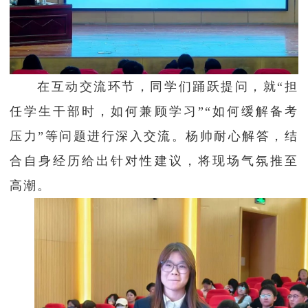
在互动交流环节，同学们踊跃提问，就“担
任学生干部时，如何兼顾学习”“如何缓解备考
压力”等问题进行深入交流。杨帅耐心解答，结
合自身经历给出针对性建议，将现场气氛推至
高潮。