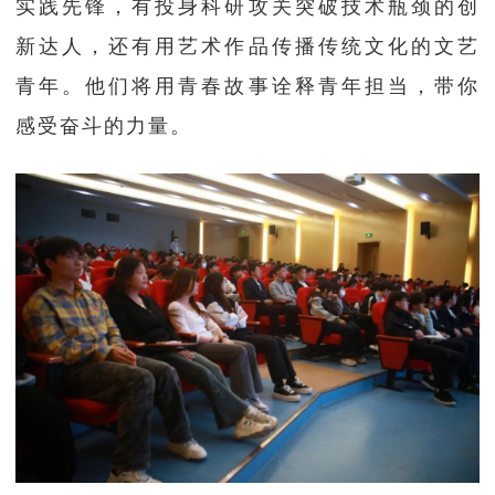
实践先锋，有投身科研攻关突破技术瓶颈的创
新达人，还有用艺术作品传播传统文化的文艺
青年。他们将用青春故事诠释青年担当，带你
感受奋斗的力量。