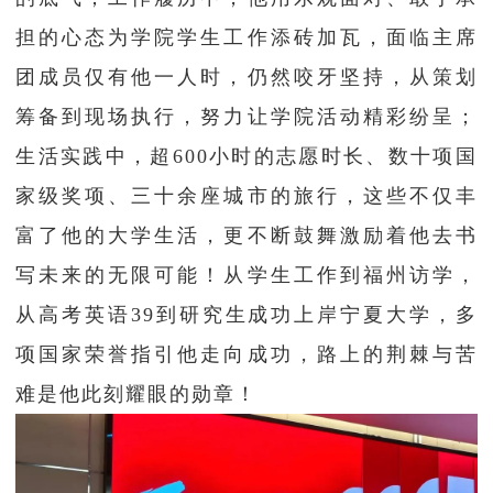
担的心态为学院学生工作添砖加瓦，面临主席
团成员仅有他一人时，仍然咬牙坚持，从策划
筹备到现场执行，努力让学院活动精彩纷呈；
生活实践中，超600小时的志愿时长、数十项国
家级奖项、三十余座城市的旅行，这些不仅丰
富了他的大学生活，更不断鼓舞激励着他去书
写未来的无限可能！从学生工作到福州访学，
从高考英语39到研究生成功上岸宁夏大学，多
项国家荣誉指引他走向成功，路上的荆棘与苦
难是他此刻耀眼的勋章！