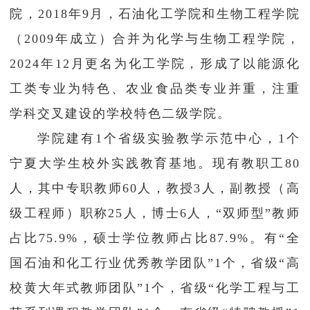
院，2018年9月，石油化工学院和生物工程学院
学生工作
（2009年成立）合并为化学与生物工程学院，
学院官网
2024年12月更名为化工学院，形成了以能源化
工类专业为特色、农业食品类专业并重，注重
学科交叉建设的学校特色二级学院。
学院建有1个省级实验教学示范中心，1个
宁夏大学生校外实践教育基地。现有教职工80
人，其中专职教师60人，教授3人，副教授（高
级工程师）职称25人，博士6人，“双师型”教师
占比75.9%，硕士学位教师占比87.9%。有“全
国石油和化工行业优秀教学团队”1个，省级“高
校黄大年式教师团队”1个，省级“化学工程与工