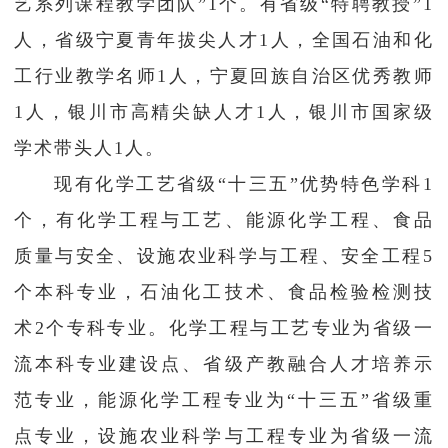
艺系列课程教学团队”1个。有省级“特聘教授”1
人，省级宁夏青年拔尖人才1人，全国石油和化
工行业教学名师1人，宁夏回族自治区优秀教师
1人，银川市高精尖缺人才1人，银川市国家级
学术带头人1人。
现有化学工艺省级“十三五”优势特色学科1
个，有化学工程与工艺、能源化学工程、食品
质量与安全、设施农业科学与工程、安全工程5
个本科专业，石油化工技术、食品检验检测技
术2个专科专业。化学工程与工艺专业为省级一
流本科专业建设点、省级产教融合人才培养示
范专业，能源化学工程专业为“十三五”省级重
点专业，设施农业科学与工程专业为省级一流