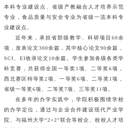
本科专业建设点、省级产教融合人才培养示范
专业，食品质量与安全专业为省级一流本科专
业建设点。
近年来，承担省部级教学、科研项目60余
项，发表论文300余篇，其中核心论文90余篇，
SCI、EI收录论文10余篇。学生参加各级各类学
科竞赛，共获得全国一等奖1项、二等奖6项，
西北赛区特等奖2项、一等奖6项、二等奖1项，
省级一等奖6项、二等奖7项、三等奖11项。
在多年的办学实践中，学院积极围绕学校
的办学定位，通过与企业合作建设现代产业学
院、与福州大学“2+2”联合等校企、校校人才培