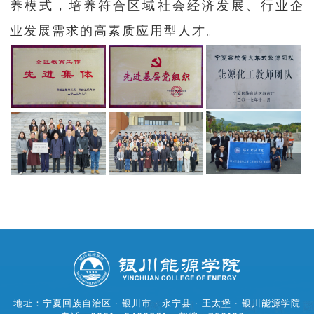
养模式，培养符合区域社会经济发展、行业企
业发展需求的高素质应用型人才。
地址：宁夏回族自治区 · 银川市 · 永宁县 · 王太堡 · 银川能源学院