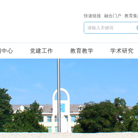
快速链接
融合门户
教育集
闻中心
党建工作
教育教学
学术研究