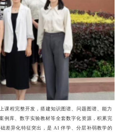
 线上课程完整开发，搭建知识图谱、问题图谱、能力
思政案例库、数字实验教材等全套数字化资源，积累完
差异化特征突出，是 AI 伴学、分层补弱教学的