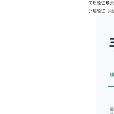
优质验证场景
分层验证”的