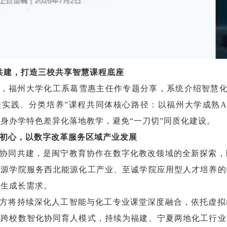
能共建，打造三校共享智慧课程底座
，福州大学化工系葛雪惠主任作专题分享，系统介绍智慧化
校实践、分类培养”课程共同体核心路径：以福州大学成熟A
身办学特色差异化落地教学，避免“一刀切”同质化建设。
初心，以数字改革服务区域产业发展
协同共建，是闽宁教育协作在数字化教改领域的全新探索，
能源学院服务西北能源化工产业、至诚学院应用型人才培养的
学生成长需求。
方将持续深化人工智能与化工专业课堂深度融合，依托虚拟
的跨校数智化协同育人模式，持续为福建、宁夏两地化工行业