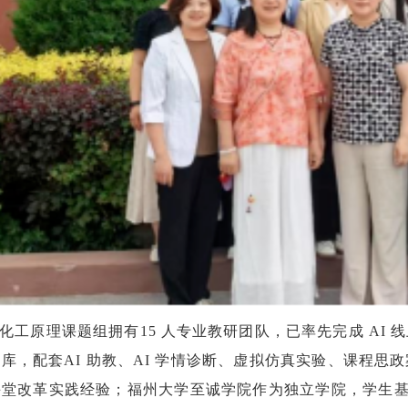
化工原理课题组拥有15 人专业教研团队，已率先完成 AI
库，配套AI 助教、AI 学情诊断、虚拟仿真实验、课程
堂改革实践经验；福州大学至诚学院作为独立学院，学生基础