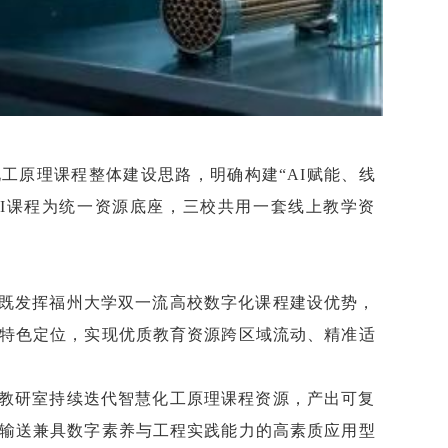
工原理课程整体建设思路，明确构建“AI赋能、线
I课程为统一资源底座，三校共用一套线上教学资
既发挥福州大学双一流高校数字化课程建设优势，
特色定位，实现优质教育资源跨区域流动、精准适
教研室持续迭代智慧化工原理课程资源，产出可复
输送兼具数字素养与工程实践能力的高素质应用型