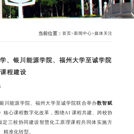
当前位置：
首页
新闻中心
媒体关注
大学、银川能源学院、福州大学至诚学院
理课程建设
3
银川能源学院、福州大学至诚学院联合举办
数智赋
核心课程数字化改革，围绕AI 课程共建、跨校协
敲定三校协同建设智慧化工原理课程共同体实施方
、精准化转型。