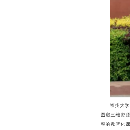
福州大学
图谱三维资源
整的数智化课