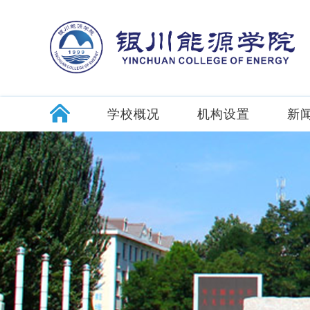
学校概况
机构设置
新