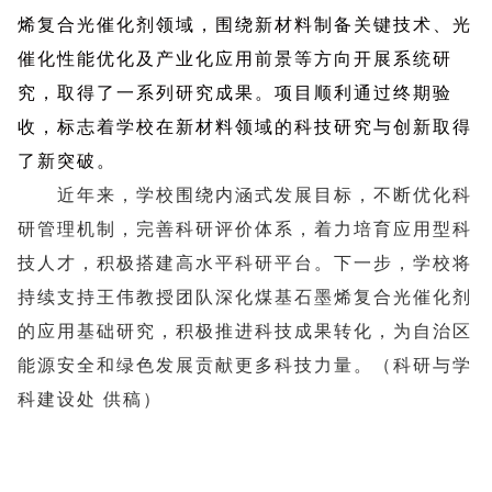
烯复合光催化剂领域，围绕新材料制备关键技术、光
催化性能优化及产业化应用前景等方向开展系统研
究，取得了一系列研究成果。项目顺利通过终期验
收，标志着学校在新材料领域的科技研究与创新取得
了新突破。
近年来，学校围绕内涵式发展目标，不断优化科
研管理机制，完善科研评价体系，着力培育应用型科
技人才，积极搭建高水平科研平台。下一步，学校将
持续支持王伟教授团队深化煤基石墨烯复合光催化剂
的应用基础研究，积极推进科技成果转化，为自治区
能源安全和绿色发展贡献更多科技力量。（科研与学
科建设处 供稿）