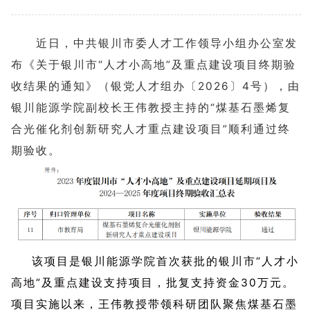
近日，中共银川市委人才工作领导小组办公室发
布《关于银川市“人才小高地”及重点建设项目终期验
收结果的通知》（银党人才组办〔2026〕4号），由
银川能源学院副校长王伟教授主持的“煤基石墨烯复
合光催化剂创新研究人才重点建设项目”顺利通过终
期验收。
该项目是银川能源学院首次获批的银川市“人才小
高地”及重点建设支持项目，批复支持资金30万元。
项目实施以来，王伟教授带领科研团队聚焦煤基石墨