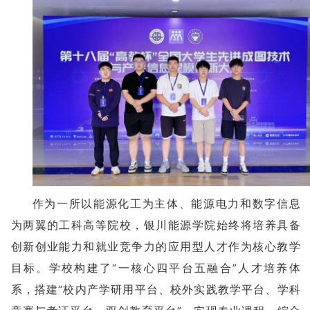
作为一所以能源化工为主体、能源电力和数字信息
为两翼的工科高等院校，银川能源学院始终将培养具备
创新创业能力和就业竞争力的应用型人才作为核心教学
目标。学校构建了“一核心四平台五融合”人才培养体
系，搭建“校内产学研用平台、校外实践教学平台、学科