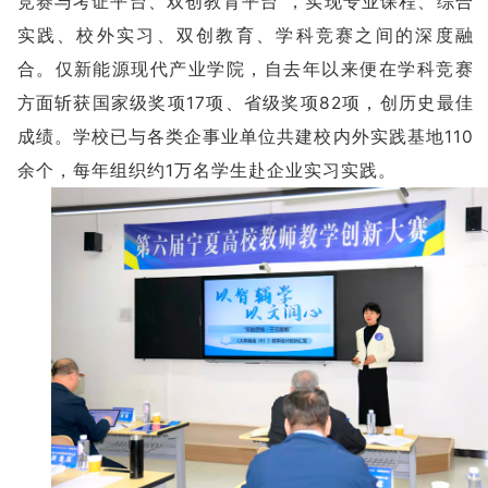
竞赛与考证平台、双创教育平台”，实现专业课程、综合
实践、校外实习、双创教育、学科竞赛之间的深度融
合。仅新能源现代产业学院，自去年以来便在学科竞赛
方面斩获国家级奖项17项、省级奖项82项，创历史最佳
成绩。学校已与各类企事业单位共建校内外实践基地110
余个，每年组织约1万名学生赴企业实习实践。