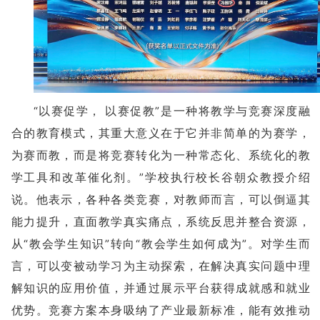
“以赛促学， 以赛促教”是一种将教学与竞赛深度融
合的教育模式，其重大意义在于它并非简单的为赛学，
为赛而教，而是将竞赛转化为一种常态化、系统化的教
学工具和改革催化剂。”学校执行校长谷朝众教授介绍
说。他表示，各种各类竞赛，对教师而言，可以倒逼其
能力提升，直面教学真实痛点，系统反思并整合资源，
从“教会学生知识”转向“教会学生如何成为”。对学生而
言，可以变被动学习为主动探索，在解决真实问题中理
解知识的应用价值，并通过展示平台获得成就感和就业
优势。竞赛方案本身吸纳了产业最新标准，能有效推动