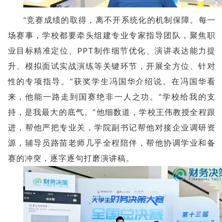
“竞赛成绩的取得，离不开系统化的机制保障。每一
场赛事，学校都要牵头组建专业专家指导团队，聚焦职
业目标精准定位、PPT制作细节优化、演讲表达能力提
升、模拟面试实战演练等关键环节，开展全方位、针对
性的专项指导。”获奖学生冯国华介绍说。在冯国华看
来，他能一路走到国赛绝非一人之功。“学校给我的支
持，是我最大的底气。”他细数道，学校王伟教授全程跟
进，帮他严把专业关，学院副书记帮他对接企业调研资
源，辅导员路苗老师几乎全程陪伴，帮他协调学业和备
赛的冲突，逐字逐句打磨演讲稿。