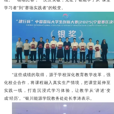
学习者”到“赛场实践者”的蜕变。
“这些成绩的取得，源于学校深化教育教学改革，强
化校企合作，将课程融入真实生产情境，把课堂延伸至
实践一线，打造沉浸式学习体验，让教学从‘讲述’变
成‘经历’。”银川能源学院教务处处长李涛表示。