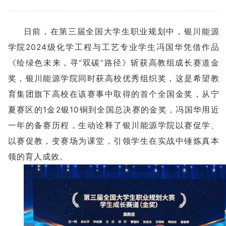
日前，在第三届全国大学生职业规划中，银川能源
学院2024级化学工程与工艺专业学生冯国华凭借作品
《绘绿色未来，寻“双碳”路径》斩获高教组成长赛道金
奖，银川能源学院同时获高校优秀组织奖，这是希望教
育集团旗下高校在该赛事中取得的首个全国金奖，从宁
夏赛区的1金2银10铜到全国总决赛的金奖，冯国华用近
一年的备赛历程，生动诠释了银川能源学院以赛促学、
以赛促教，变赛场为课堂，引领学生在实战中锤炼真本
领的育人成效。