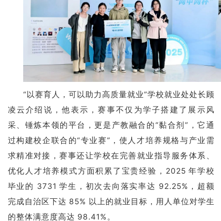
“以赛育人，可以助力高质量就业”学校就业处处长顾
凌云介绍说，他表示，赛事不仅为学子搭建了展示风
采、锤炼本领的平台，更是产教融合的“黏合剂”，它通
过构建校企联合的“专业赛”，使人才培养规格与产业需
求精准对接，赛事还让学校在完善就业指导服务体系、
优化人才培养模式方面积累了宝贵经验，2025 年学校
毕业的 3731 学生，初次去向落实率达 92.25%，超额
完成自治区下达 85% 以上的就业目标，用人单位对学生
的整体满意度高达 98.41%。