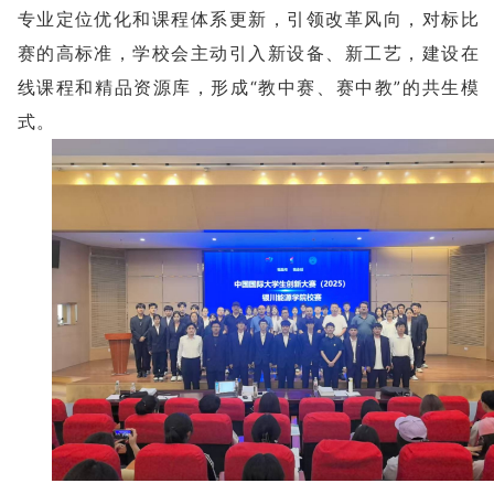
专业定位优化和课程体系更新，引领改革风向，对标比
赛的高标准，学校会主动引入新设备、新工艺，建设在
线课程和精品资源库，形成“教中赛、赛中教”的共生模
式。