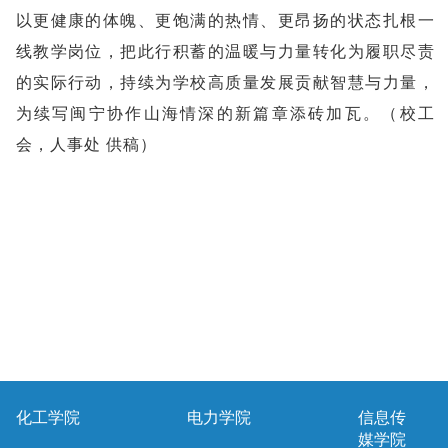
以更健康的体魄、更饱满的热情、更昂扬的状态扎根一
线教学岗位，把此行积蓄的温暖与力量转化为履职尽责
的实际行动，持续为学校高质量发展贡献智慧与力量，
为续写闽宁协作山海情深的新篇章添砖加瓦。（校工
会，人事处 供稿）
化工学院
电力学院
信息传
媒学院