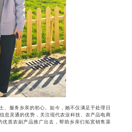
乡土、服务乡亲的初心。如今，她不仅满足于处理日
信息灵通的优势，关注现代农业科技、农产品电商
的优质农副产品推广出去，帮助乡亲们拓宽销售渠