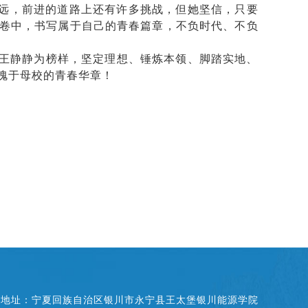
道远，前进的道路上还有许多挑战，但她坚信，只要
卷中，书写属于自己的青春篇章，不负时代、不负
王静静为榜样，坚定理想、锤炼本领、脚踏实地、
愧于母校的青春华章！
地址：宁夏回族自治区银川市永宁县王太堡银川能源学院