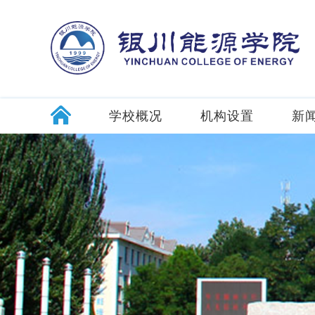
学校概况
机构设置
新