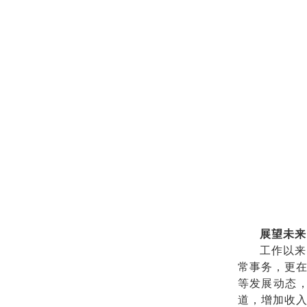
展望未来
工作以来
常事务，更
等发展动态
道，增加收