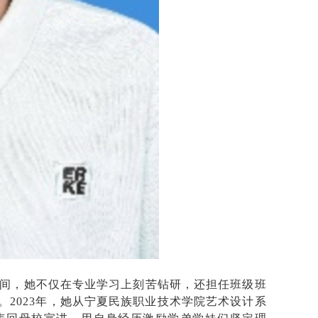
校期间，她不仅在专业学习上刻苦钻研，还担任班级班
。2023年，她从宁夏民族职业技术学院艺术设计系