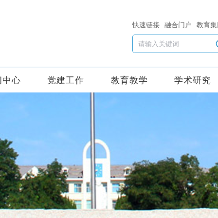
快速链接
融合门户
教育集
闻中心
党建工作
教育教学
学术研究