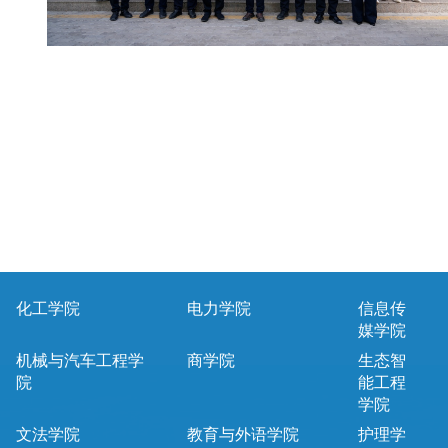
化工学院
电力学院
信息传
媒学院
机械与汽车工程学
商学院
生态智
院
能工程
学院
文法学院
教育与外语学院
护理学