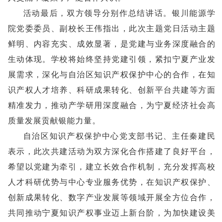
活动最后，双方领导分别作总结讲话。银川能源学
院党委委员、副校长王伟指出，此次主题党日活动主题
鲜明、内容充实、成效显著，是党建与业务深度融合的
生动体现。学校将始终坚持党建引领，紧扣宁夏产业发
展需求，深化与自治区知识产权保护中心的合作，在知
识产权人才培养、科研成果转化、创新平台共建等方面
精准发力，推动产学研用深度融合，为宁夏经济社会高
质量发展贡献银能力量。
自治区知识产权保护中心党支部书记、主任秦建民
表示，此次共建活动为双方深化合作搭建了良好平台，
希望以党建为牵引，建立长效合作机制，充分发挥高校
人才科研优势与中心专业服务优势，在知识产权保护、
创新成果转化、数字产业发展等领域开展全方位合作，
共同推动宁夏知识产权事业迈上新台阶，为加快建设美