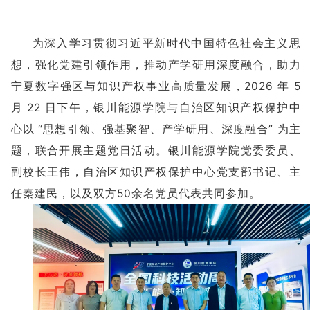
为深入学习贯彻习近平新时代中国特色社会主义思
想，强化党建引领作用，推动产学研用深度融合，助力
宁夏数字强区与知识产权事业高质量发展，2026 年 5
月 22 日下午，银川能源学院与自治区知识产权保护中
心以 “思想引领、强基聚智、产学研用、深度融合” 为主
题，联合开展主题党日活动。银川能源学院党委委员、
副校长王伟，自治区知识产权保护中心党支部书记、主
任秦建民，以及双方50余名党员代表共同参加。