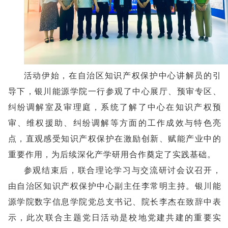
活动伊始，在自治区知识产权保护中心讲解员的引
导下，银川能源学院一行参观了中心展厅、预审专区、
纠纷调解室及审理庭，系统了解了中心在知识产权预
审、维权援助、纠纷调解等方面的工作成效与特色亮
点，直观感受知识产权保护在激励创新、赋能产业中的
重要作用，为后续深化产学研用合作奠定了实践基础。
参观结束后，联合理论学习与交流研讨会议召开，
由自治区知识产权保护中心副主任李常明主持。银川能
源学院数字信息学院党总支书记、院长李杰在致辞中表
示，此次联合主题党日活动是校地党建共建的重要实