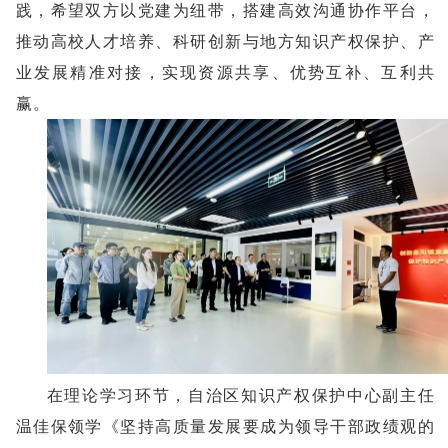
践，希望双方以党建为纽带，搭建高效沟通协作平台，
推动高校人才培养、科研创新与地方知识产权保护、产
业发展精准对接，实现资源共享、优势互补、互利共
赢。
在理论学习环节，自治区知识产权保护中心副主任
温佳保领学《坚持高质量发展要成为领导干部政绩观的