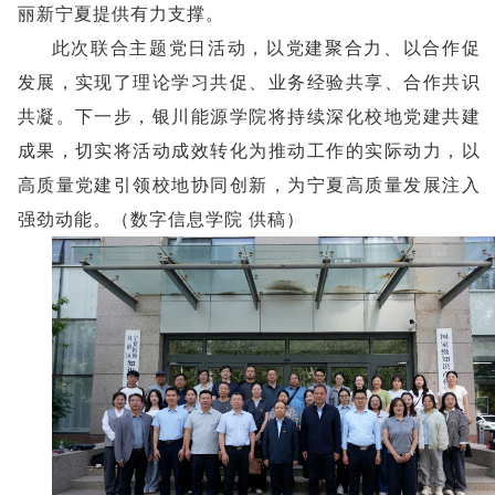
丽新宁夏提供有力支撑。
此次联合主题党日活动，以党建聚合力、以合作促
发展，实现了理论学习共促、业务经验共享、合作共识
共凝。下一步，银川能源学院将持续深化校地党建共建
成果，切实将活动成效转化为推动工作的实际动力，以
高质量党建引领校地协同创新，为宁夏高质量发展注入
强劲动能。（数字信息学院 供稿）