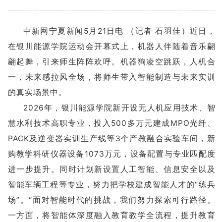
中新网宁夏新闻5月21日电 （记者 石羽佳）近日，
在银川能源学院运动会开幕式上，机器人伴随着音乐翩
翩起舞，引来师生阵阵欢呼。机器狗凌空跳跃，人机合
一，未来感拉风全场，将师生带入智能制造与未来实训
的真实场景中。
2026年，银川能源学院新开设无人机应用技术、智
慧水利技术高职专业，投入500多万元建成MPO光纤、
PACK及逆变器实训生产线等3个产教融合实验车间，新
购教学科研仪器设备1073万元，设备配置与专业匹配度
进一步提升。同时计划新设置人工智能、信息安全以及
智能车辆工程等专业，努力把学校建成智能人才的“练兵
场”。“面对智能时代的挑战，我们努力探索可行路径。
一方面，将智能体深度融入教育教学全流程，提升教育