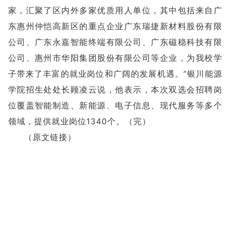
家，汇聚了区内外多家优质用人单位，其中包括来自广
东惠州仲恺高新区的重点企业广东瑞捷新材料股份有限
公司、广东永嘉智能终端有限公司、广东磁稳科技有限
公司、惠州市华阳集团股份有限公司等企业，为我校学
子带来了丰富的就业岗位和广阔的发展机遇。”银川能源
学院招生处处长顾凌云说，他表示，本次双选会招聘岗
位覆盖智能制造、新能源、电子信息、现代服务等多个
领域，提供就业岗位1340个。（完）
（
原文链接）