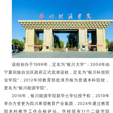
该校创办于1999年，定名为“银川大学”；2004年由
宁夏回族自治区政府正式批准设校，定名为“银川科技职
业学院”；2012年经教育部批准升格为普通本科院校，
更名为“银川能源学院”。
2016年，银川能源学院获学士学位授予权，2019年
举办方变更为四川希望教育产业集团，2024年通过教育
部本科教学工作合格评估。学校现有11个二级学院