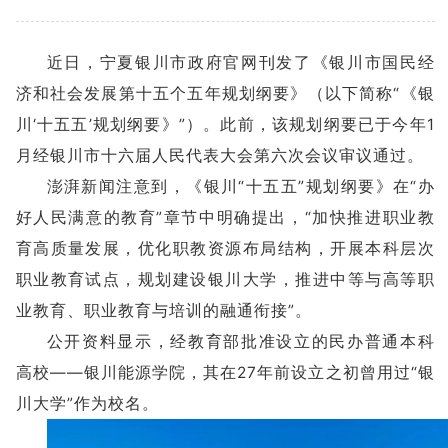
近日，宁夏银川市政府官网刊发了《银川市国民经
济和社会发展第十五个五年规划纲要》（以下简称“《银
川‘十五五’规划纲要》”）。此前，该规划纲要已于今年1
月经银川市十六届人民代表大会第六次会议审议通过。
澎湃新闻注意到，《银川“十五五”规划纲要》在“办
好人民满意的教育”章节中明确提出，“加快推进职业教
育高质量发展，优化职教资源布局结构，开展本科层次
职业教育试点，规划建设银川大学，推进中等与高等职
业教育、职业教育与培训的融通衔接”。
公开资料显示，经教育部批准设立的民办普通本科
高校——银川能源学院，其在27年前设立之初曾用过“银
川大学”作为校名。