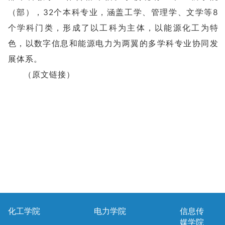
（部），32个本科专业，涵盖工学、管理学、文学等8
个学科门类，形成了以工科为主体，以能源化工为特
色，以数字信息和能源电力为两翼的多学科专业协同发
展体系。
（
原文链接
）
化工学院
电力学院
信息传
媒学院