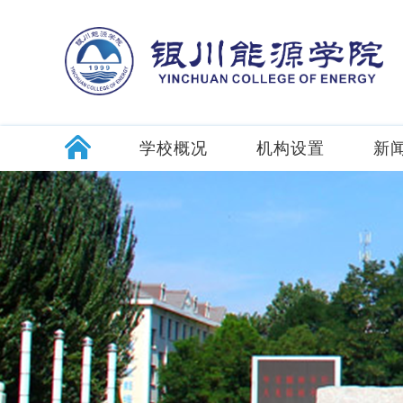
学校概况
机构设置
新