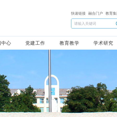
快速链接
融合门户
教育集
闻中心
党建工作
教育教学
学术研究