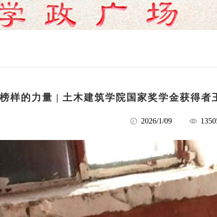
榜样的力量 | 土木建筑学院国家奖学金获得
2026/1/09
1350