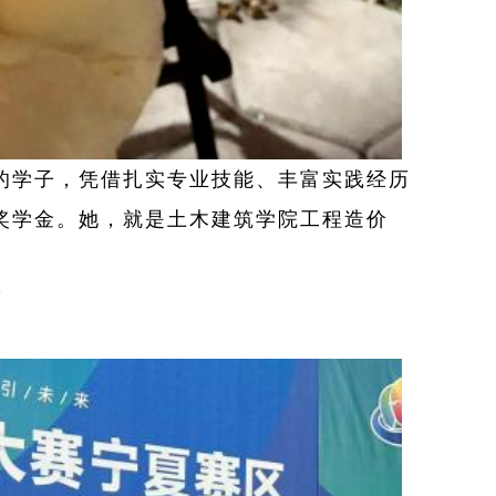
的学子，凭借扎实专业技能、丰富实践经历
奖学金。她，就是土木建筑学院工程造价
荣