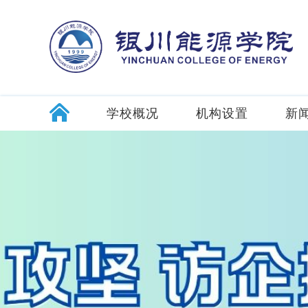
学校概况
机构设置
新