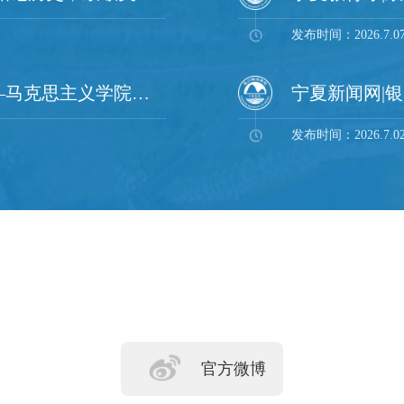
发布时间：2026.7.0
“四个一”聚初心 七一献礼启新程——马克思主义学院举办庆祝建党105周年系列主题活动
发布时间：2026.7.0
官方微博