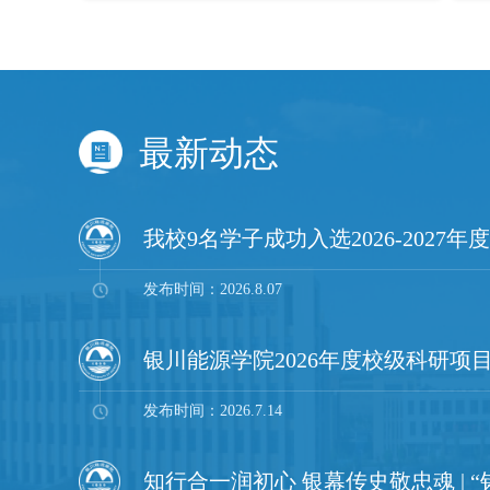
思政育人特色，持续打造有温度...
最新动态
发布时间：2026.8.07
银川能源学院2026年度校级科研项
发布时间：2026.7.14