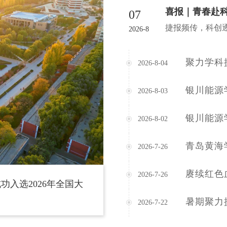
07
2026-8
2026-8-04
2026-8-03
2026-8-02
2026-7-26
2026-7-26
入选2026年全国大
暑期聚力
2026-7-22