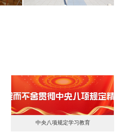
中央八项规定学习教育