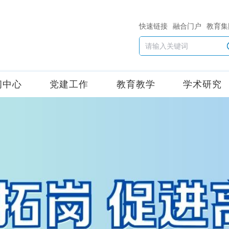
快速链接
融合门户
教育集
闻中心
党建工作
教育教学
学术研究