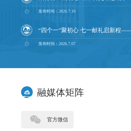
发布时间：2026.7.10
发布时间：2026.7.07
融媒体矩阵
官方微信