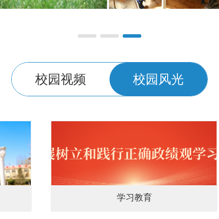
校园视频
校园风光
学习教育