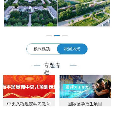
校园视频
校园风光
专题专
栏
中央八项规定学习教育
国际留学招生项目