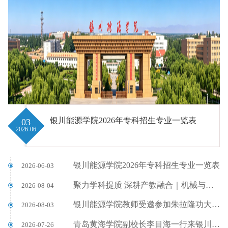
银川能源学院2026年专科招生专业一览表
03
2026-06
银川能源学院2026年专科招生专业一览表
2026-06-03
聚力学科提质 深耕产教融合｜机械与汽车工程学院参加第23届全国机械工程学院院长/系主任联席会议
2026-08-04
银川能源学院教师受邀参加朱拉隆功大学TCSA Open House活动展现中国青年风采
2026-08-03
青岛黄海学院副校长李目海一行来银川能源学院考察交流
2026-07-26