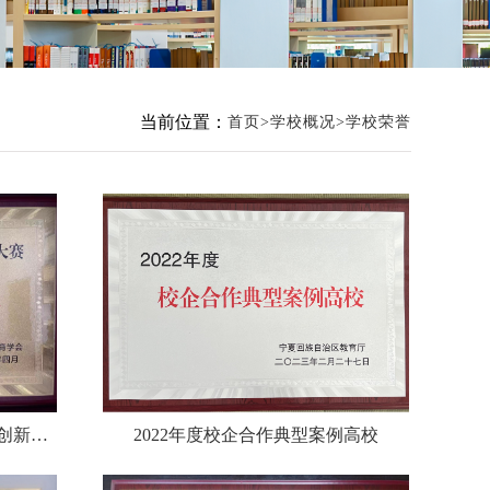
当前位置：
首页
学校概况
学校荣誉
2022年第二届宁夏高校教师教学创新大赛优秀组织奖
2022年度校企合作典型案例高校