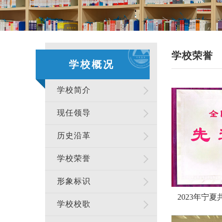
学校荣誉
学校概况
学校简介
现任领导
历史沿革
学校荣誉
形象标识
2023年宁
学校校歌