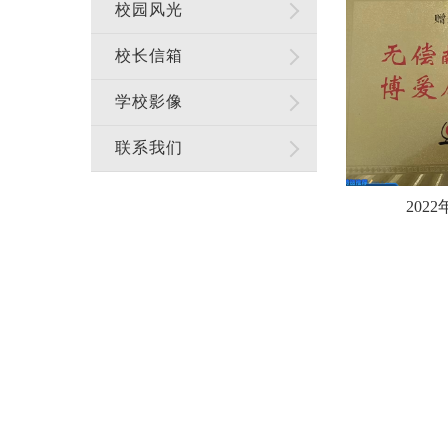
校园风光
校长信箱
学校影像
联系我们
202