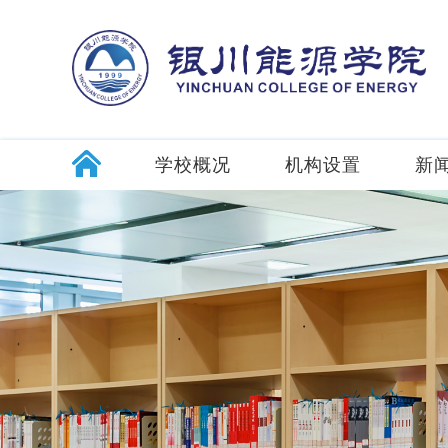
学校概况
机构设置
新