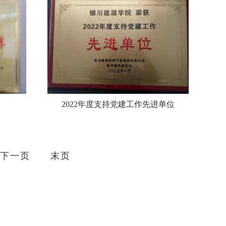
2022年度支持党建工作先进单位
下一页
末页