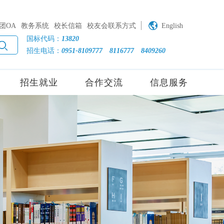
团OA
教务系统
校长信箱
校友会联系方式
English
国标代码：
13820
招生电话：
0951-8109777
8116777
8409260
招生就业
合作交流
信息服务