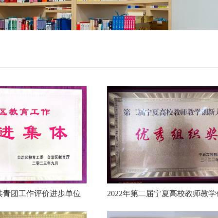
夏共青团工作评价进步单位