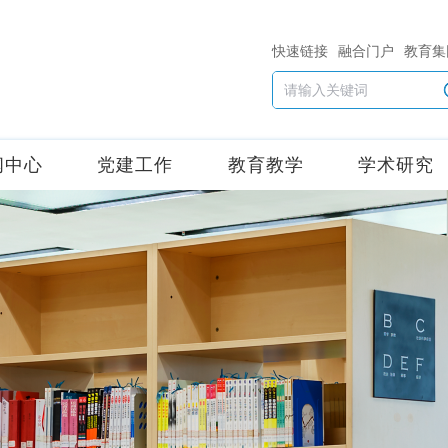
快速链接
融合门户
教育集
闻中心
党建工作
教育教学
学术研究