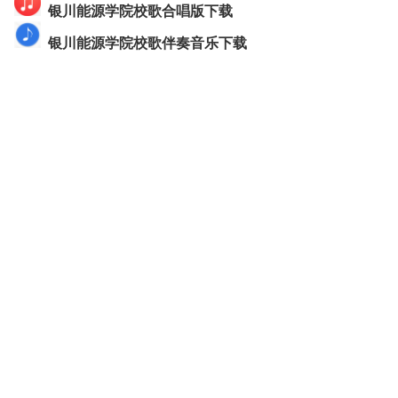
银川能源学院校歌合唱版下载
银川能源学院校歌伴奏音乐下载