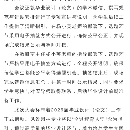
会议还就毕业设计（论文）的学术诚信、撰写规
范与进度安排进行了专项宣讲与说明，为学生后续工
作提供了清晰指引。在杨小英老师的部署下，选题环
节采用电子抽签方式公开进行，确保公平公正，并现
场完成结果公示与导师对接。
在教研室主任杨小英老师的指导部署下，选题环
节严格采用电子抽签方式进行，全程公开透明，确保
每位学生都能公平获得选题机会。抽签结束后，现场
完成选题信息汇总，并第一时间公示结果，同时要求
学生尽快与对应导师取得联系，启动毕业设计前期准
备工作。
此次大会标志着2026届毕业设计（论文）工作
正式启动。风景园林专业将以“全过程育人”理念为指
引，通过高质量的毕业设计环节，着力培养学生实践