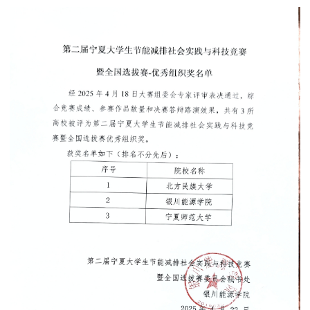
院企合作
资源下载
联系我们
学院官网