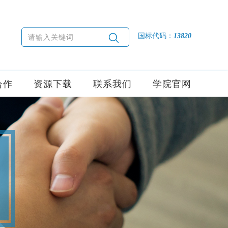
国标代码：
13820
合作
资源下载
联系我们
学院官网