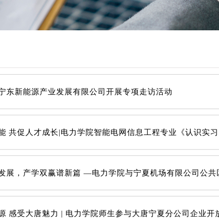
宁东新能源产业发展有限公司开展专项走访活动
源 感受大唐魅力 | 电力学院师生参与大唐宁夏分公司企业开