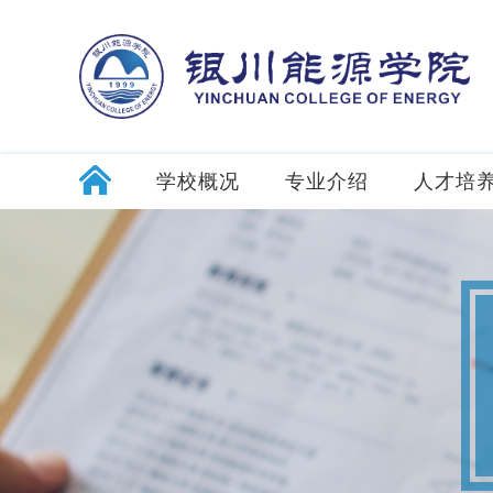
学校概况
专业介绍
人才培