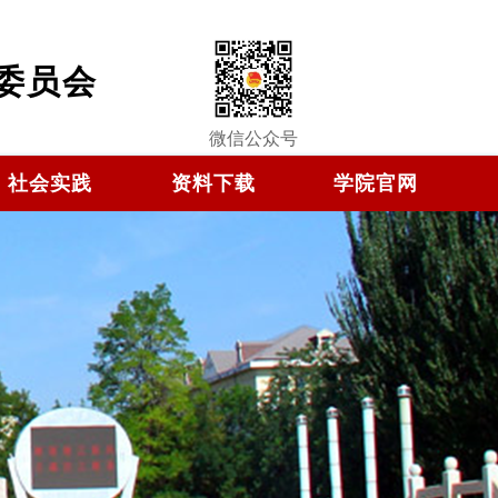
委员会
微信公众号
社会实践
资料下载
学院官网