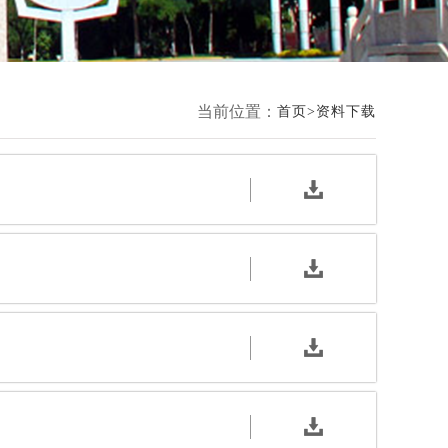
当前位置：
首页
资料下载