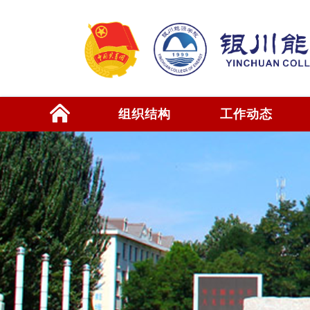
组织结构
工作动态