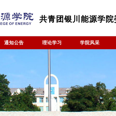
共青团银川能源学院
通知公告
理论学习
学院风采