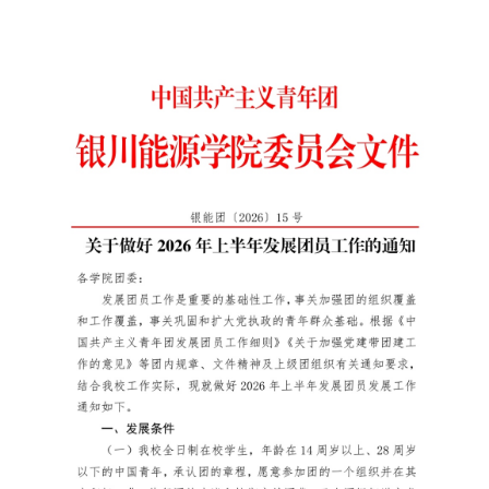
资料下载
学院官网