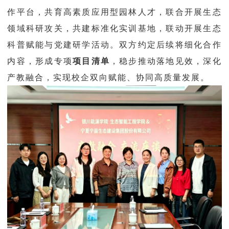
作平台，共育高素质应用型园林人才，联合开展生态
领域科研攻关，共建标准化实训基地，联动开展生态
科普赋能与党建研学活动。双方约定后续将细化合作
内容，形成专项
，稳步推动落地见效，深化
项目清单
产教融合，实现校企双向赋能、协同高质量发展。