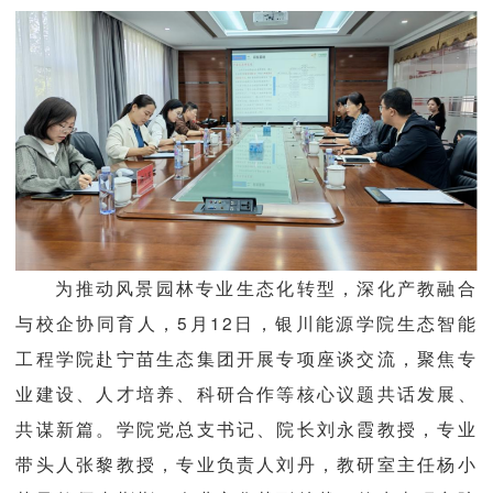
产教融合
优秀校友
学院官网
为推动风景园林专业生态化转型，深化产教融合
与校企协同育人，5月12日，银川能源学院生态智能
工程学院赴宁苗生态集团开展专项座谈交流，聚焦专
业建设、人才培养、科研合作等核心议题共话发展、
共谋新篇。学院党总支书记、院长刘永霞教授，专业
带头人张黎教授，专业负责人刘丹，教研室主任杨小