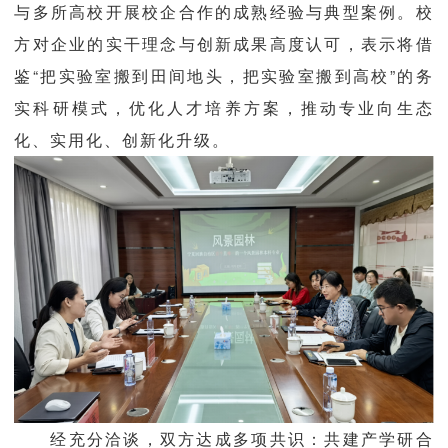
与多所高校开展校企合作的成熟经验与典型案例。校
方对企业的实干理念与创新成果高度认可，表示将借
鉴“把实验室搬到田间地头，把实验室搬到高校”的务
实科研模式，优化人才培养方案，推动专业向生态
化、实用化、创新化升级。
经充分洽谈，双方达成多项共识：共建产学研合