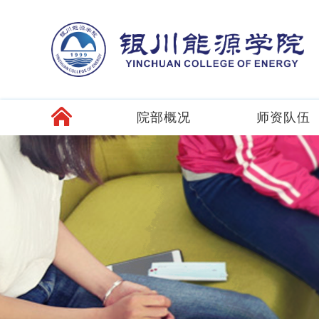
院部概况
师资队伍