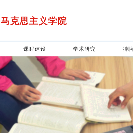
马克思主义学院
课程建设
学术研究
特