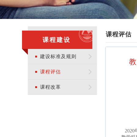
课程评估
课程建设
建设标准及规则
教
课程评估
课程改革
202