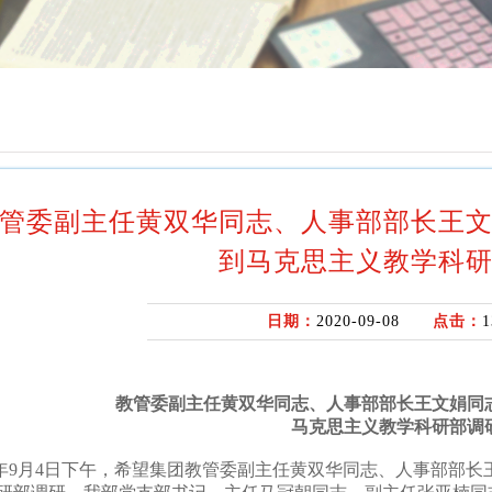
管委副主任黄双华同志、人事部部长王
到马克思主义教学科
日期：
2020-09-08
点击：
1
教管委副主任黄双华同志、人事部部长王文娟同
马克思主义教学科研部调
0年9月4日下午，希望集团教管委副主任黄双华同志、人事部部