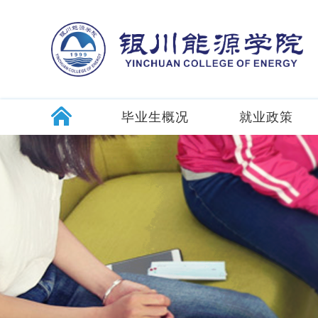
毕业生概况
就业政策