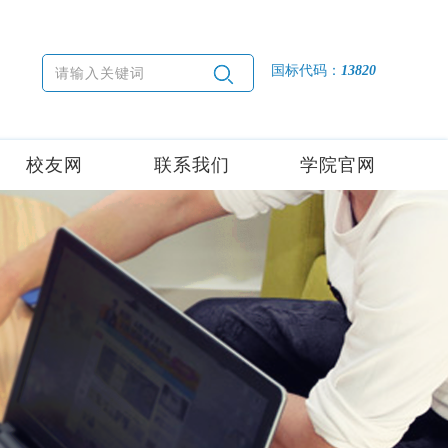
国标代码：
13820
校友网
联系我们
学院官网