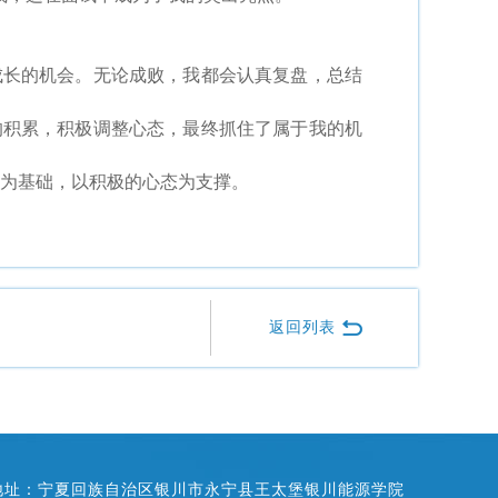
成长的机会。无论成败，我都会认真复盘，总结
的积累，积极调整心态，最终抓住了属于我的机
为基础，以积极的心态为支撑。
返回列表
地址：宁夏回族自治区银川市永宁县王太堡银川能源学院