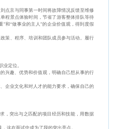
，刘点京与同事第一时间将故障情况反馈至维修
短单程景点体验时间，节省了游客整体排队等待
”和“做事业的主人”的企业价值观，得到度假
政策、程序、培训和团队成员参与活动。履行
职业定位。
己的兴趣、优势和价值观，明确自己想从事的行
式、企业文化和对人才的能力要求，确保自己的
位要求，突出与之匹配的项目经历和技能，用数据
实践，这在面试中成为了我的突出亮点。