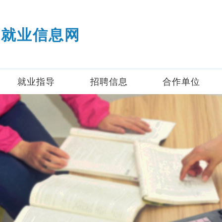
就业信息网
就业指导
招聘信息
合作单位