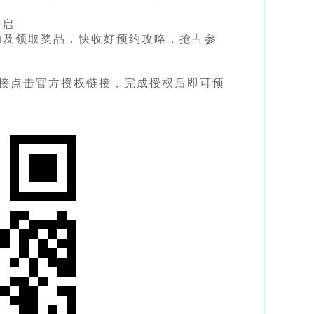
开启
动及领取奖品，快收好预约攻略，抢占参
直接点击官方授权链接，完成授权后即可预