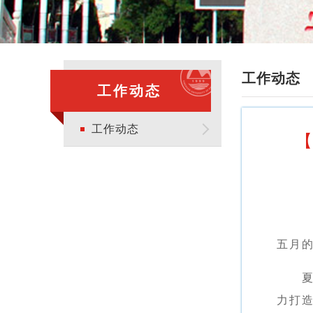
工作动态
工作动态
工作动态
【
五月
力打造