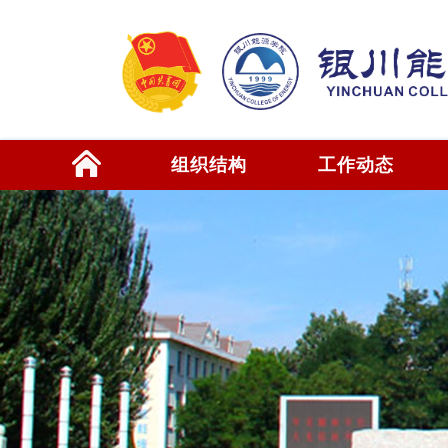
组织结构
工作动态