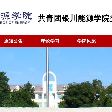
共青团银川能源学院
通知公告
理论学习
学院风采