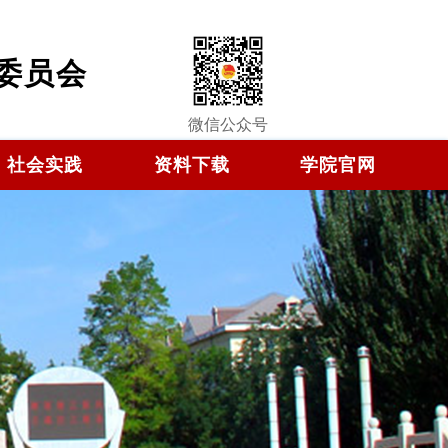
委员会
微信公众号
社会实践
资料下载
学院官网