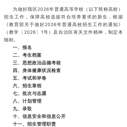
学院官网
为做好我区2026年普通高等学校（以下简称高校）
招生工作，保障高校选拔符合培养要求的新生，根据
《教育部关于做好2026年普通高校招生工作的通知》
（教学〔2026〕1号）及自治区有关文件精神，制定本
细则。
一、报名
二、考生档案
三、思想政治品德考核
四、身体健康状况检查
五、考试和评卷
六、招生章程
七、批次与志愿
八、计划管理
九、录取
十、信息安全和信息公开
十一、招生管理职责