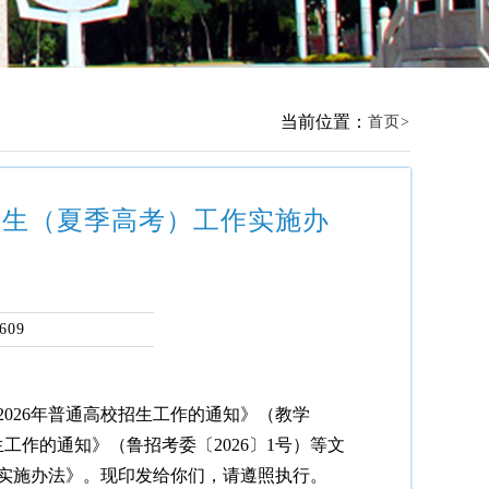
当前位置：
首页
招生（夏季高考）工作实施办
609
2026年普通高校招生工作的通知》（教学
生工作的通知》（鲁招考委〔2026〕1号）等文
作实施办法》。现印发给你们，请遵照执行。