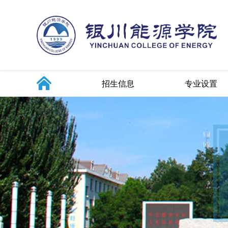
招生信息
专业设置