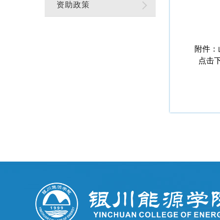
资助政策
附件：
点击下