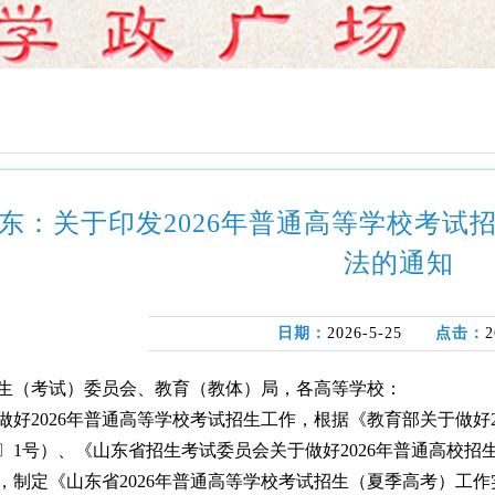
东：关于印发2026年普通高等学校考试
法的通知
日期：
2026-5-25
点击：
2
生（考试）委员会、教育（教体）局，各高等学校：
做好2026年普通高等学校考试招生工作，根据《教育部关于做好
26〕1号）、《山东省招生考试委员会关于做好2026年普通高校招
，制定《山东省2026年普通高等学校考试招生（夏季高考）工