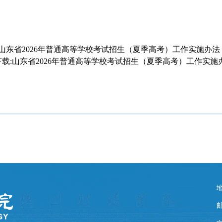
山东省2026年普通高等学校考试招生（夏季高考）工作实施办法
载:山东省2026年普通高等学校考试招生（夏季高考）工作实施办法
邮