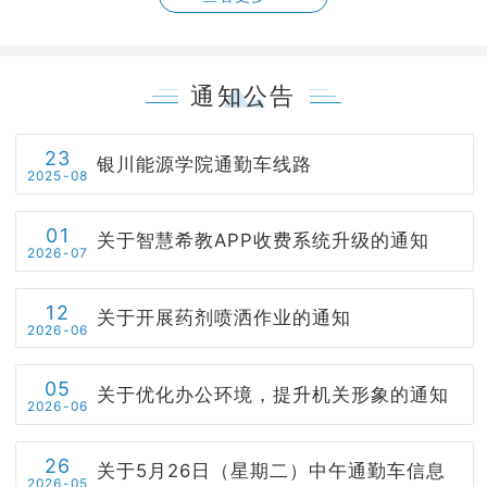
通知公告
23
银川能源学院通勤车线路
2025-08
01
关于智慧希教APP收费系统升级的通知
2026-07
12
关于开展药剂喷洒作业的通知
2026-06
05
关于优化办公环境，提升机关形象的通知
2026-06
26
关于5月26日（星期二）中午通勤车信息
2026-05