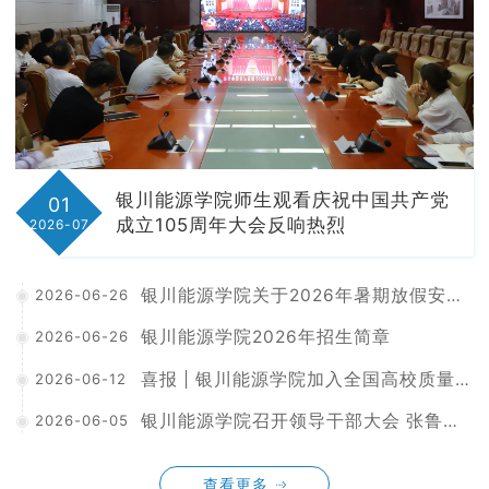
银川能源学院师生观看庆祝中国共产党
01
成立105周年大会反响热烈
2026-07
银川能源学院关于2026年暑期放假安排及相关工作要求的通知
2026-06-26
银川能源学院2026年招生简章
2026-06-26
喜报 | 银川能源学院加入全国高校质量保障机构联盟
2026-06-12
银川能源学院召开领导干部大会 张鲁生任学校党委书记、政府督导专员
2026-06-05
查看更多