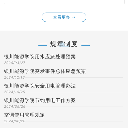
查看更多
规章制度
银川能源学院用水应急处理预案
2026/03/27
银川能源学院突发事件总体应急预案
2024/12/12
银川能源学院安全用电管理办法
2024/10/25
银川能源学院节约用电工作方案
2024/09/26
空调使用管理规定
2024/06/20