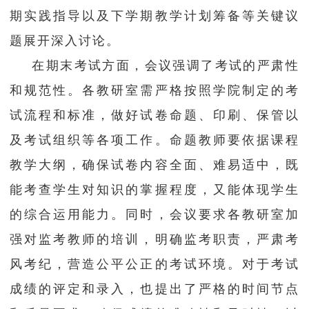
期实践指导以及下学期教学计划筹备等关键议
题展开深入讨论。
在期末考试方面，会议强调了考试的严肃性
和规范性。各教研室需严格按照学院制定的考
试流程和标准，做好试卷命题、印刷、保管以
及考试组织等各项工作。命题教师要依据课程
教学大纲，确保试卷内容全面、难易适中，既
能考查学生对知识的掌握程度，又能体现学生
的综合运用能力。同时，会议要求各教研室加
强对监考教师的培训，明确监考职责，严肃考
风考纪，营造公平公正的考试环境。对于考试
成绩的评定和录入，也提出了严格的时间节点