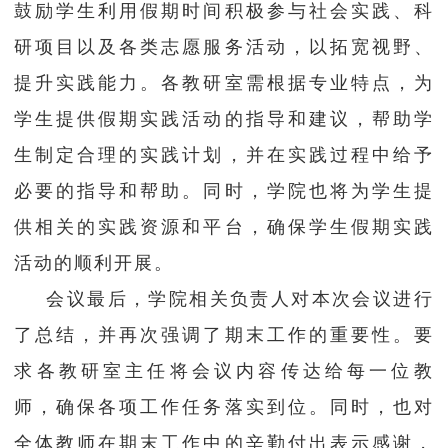
鼓励学生利用假期时间积极参与社会实践、科
研项目以及各类志愿服务活动，以拓宽视野、
提升实践能力。各教研室需根据专业特点，为
学生提供假期实践活动的指导和建议，帮助学
生制定合理的实践计划，并在实践过程中给予
必要的指导和帮助。同时，学院也将为学生提
供相关的实践资源和平台，确保学生假期实践
活动的顺利开展。
会议最后，学院相关负责人对本次会议进行
了总结，并再次强调了期末工作的重要性。要
求各教研室主任将会议内容传达给每一位教
师，确保各项工作任务落实到位。同时，也对
全体教师在期末工作中的辛勤付出表示感谢，