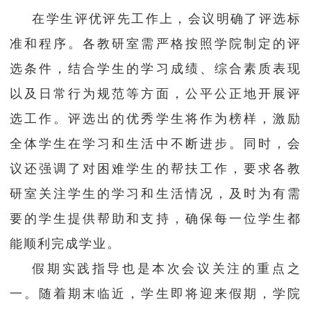
在学生评优评先工作上，会议明确了评选标
准和程序。各教研室需严格按照学院制定的评
选条件，结合学生的学习成绩、综合素质表现
以及日常行为规范等方面，公平公正地开展评
选工作。评选出的优秀学生将作为榜样，激励
全体学生在学习和生活中不断进步。同时，会
议还强调了对困难学生的帮扶工作，要求各教
研室关注学生的学习和生活情况，及时为有需
要的学生提供帮助和支持，确保每一位学生都
能顺利完成学业。
假期实践指导也是本次会议关注的重点之
一。随着期末临近，学生即将迎来假期，学院