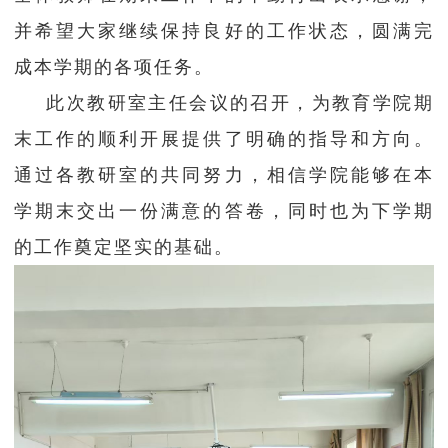
并希望大家继续保持良好的工作状态，圆满完
成本学期的各项任务。
此次教研室主任会议的召开，为教育学院期
末工作的顺利开展提供了明确的指导和方向。
通过各教研室的共同努力，相信学院能够在本
学期末交出一份满意的答卷，同时也为下学期
的工作奠定坚实的基础。