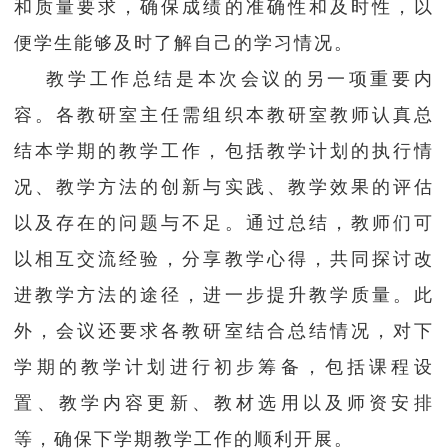
和质量要求，确保成绩的准确性和及时性，以
便学生能够及时了解自己的学习情况。
教学工作总结是本次会议的另一项重要内
容。各教研室主任需组织本教研室教师认真总
结本学期的教学工作，包括教学计划的执行情
况、教学方法的创新与实践、教学效果的评估
以及存在的问题与不足。通过总结，教师们可
以相互交流经验，分享教学心得，共同探讨改
进教学方法的途径，进一步提升教学质量。此
外，会议还要求各教研室结合总结情况，对下
学期的教学计划进行初步筹备，包括课程设
置、教学内容更新、教材选用以及师资安排
等，确保下学期教学工作的顺利开展。