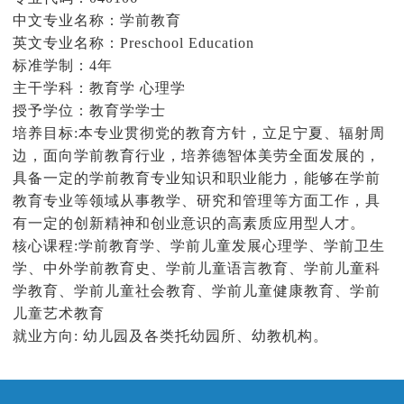
中文专业名称：学前教育
学团工作
英文专业名称：Preschool Education
标准学制：4年
交流合作
主干学科：教育学 心理学
授予学位：教育学学士
学生工作
培养目标:本专业贯彻党的教育方针，立足宁夏、辐射周
边，面向学前教育行业，培养德智体美劳全面发展的，
学校官网
具备一定的学前教育专业知识和职业能力，能够在学前
教育专业等领域从事教学、研究和管理等方面工作，具
有一定的创新精神和创业意识的高素质应用型人才。
核心课程:学前教育学、学前儿童发展心理学、学前卫生
学、中外学前教育史、学前儿童语言教育、学前儿童科
学教育、学前儿童社会教育、学前儿童健康教育、学前
儿童艺术教育
就业方向: 幼儿园及各类托幼园所、幼教机构。