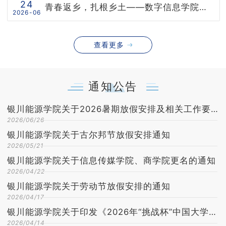
24
青春返乡，扎根乡土——数字信息学院优秀校友王静静
2026-06
查看更多
通知公告
银川能源学院关于2026暑期放假安排及相关工作要求的通知
2026/06/26
银川能源学院关于古尔邦节放假安排通知
2026/05/21
银川能源学院关于信息传媒学院、商学院更名的通知
2026/04/22
银川能源学院关于劳动节放假安排的通知
2026/04/17
银川能源学院关于印发《2026年“挑战杯”中国大学生创业计划竞赛方案》的通知
2026/04/14