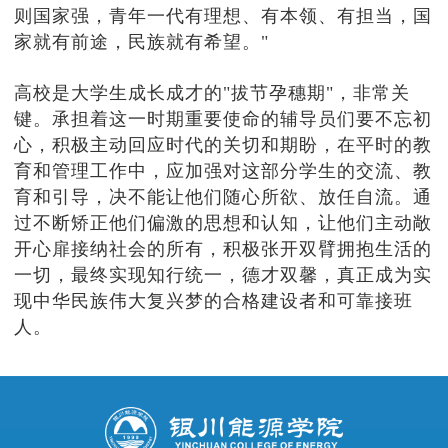
则国家强，青年一代有理想、有本领、有担当，国
家就有前途，民族就有希望。"
高校是大学生成长成才的"拔节孕穗期"，非常关
键。承担着这一时期重要使命的辅导员们要不忘初
心，积极主动回应时代的关切和期盼，在平时的教
育和管理工作中，应加强对这部分学生的交流、教
育和引导，决不能让他们随心所欲、放任自流。通
过不断矫正他们偏激的思想和认知，让他们主动敞
开心扉接纳社会的所有，积极张开双臂拥抱生活的
一切，最终实现知行统一，德才双馨，真正成为实
现中华民族伟大复兴梦的合格建设者和可靠接班
人。