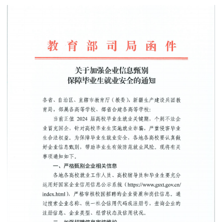
联系我们
学院官网