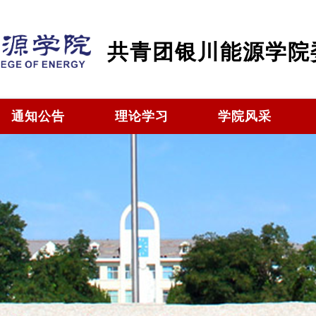
共青团银川能源学院
通知公告
理论学习
学院风采