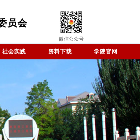
委员会
微信公众号
社会实践
资料下载
学院官网