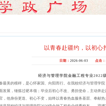
以青春赴疆约，以初心
日期：
2026-06-03
点击：
经济与管理学院金融工程专业
202
春最美的模样，是心怀家国、向阳而行。在我校经济与管理学院
面发展，锤炼过硬本领；毕业后初心不改、勇担使命，主动奔赴
官，他身份更迭、初心不变，始终以青春热血服务基层、奉献热
就是我校经济与管理学院2020级金融工程专业优秀校友——梁博