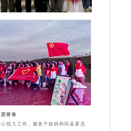
基层答卷
身心投入工作，服务于政协和田县委员