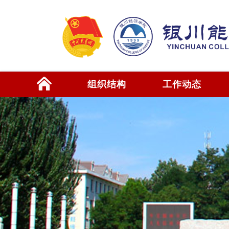
组织结构
工作动态